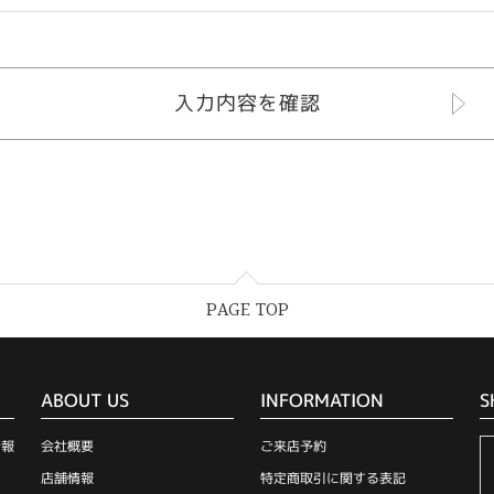
PAGE TOP
ABOUT US
INFORMATION
S
情報
会社概要
ご来店予約
店舗情報
特定商取引に関する表記