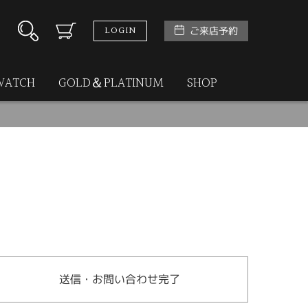
LOGIN
ご来店予約
WATCH
GOLD＆PLATINUM
SHOP
送信・お問い合わせ完了