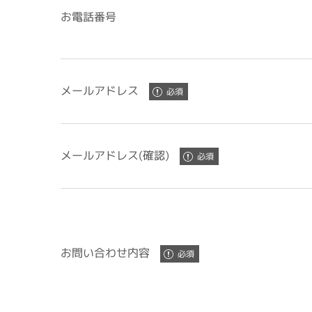
お電話番号
メールアドレス
メールアドレス(確認)
お問い合わせ内容