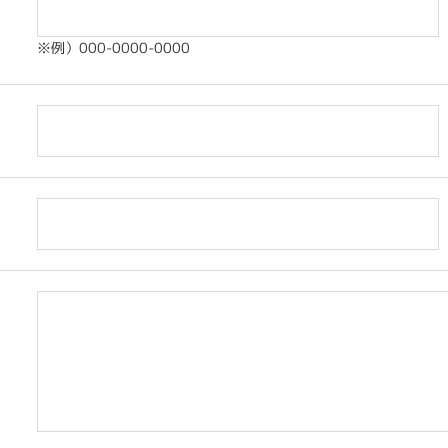
※例）000-0000-0000