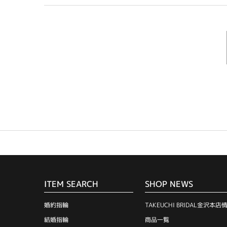
ITEM SEARCH
SHOP NEWS
婚約指輪
TAKEUCHI BRIDAL金沢本店
結婚指輪
商品一覧