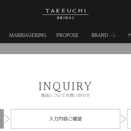
MARRIAGERING
PROPOSE
BRAND
INQUIRY
商品についてお問い合わせ
入力内容ご確認