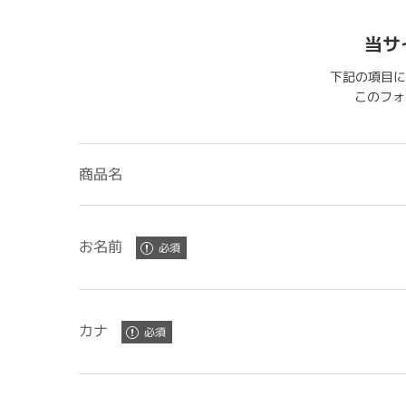
当サ
下記の項目に
このフォー
商品名
お名前
カナ