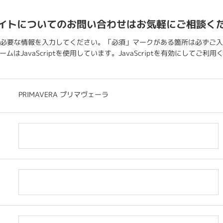
イトについてのお問い合わせはお気軽にご相談く
必要な情報を入力してください。「必須」マークがある箇所は必ずご入
ムはJavaScriptを使用しています。JavaScriptを有効にしてご利
PRIMAVERA プリマヴェーラ