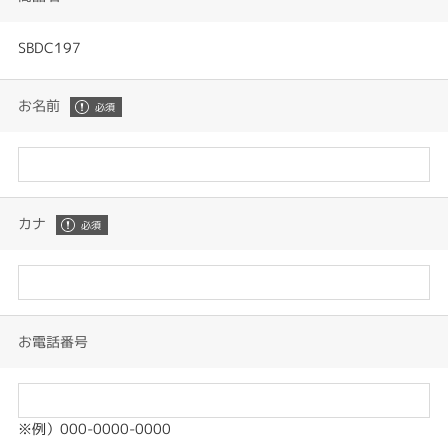
SBDC197
お名前
カナ
お電話番号
※例）000-0000-0000