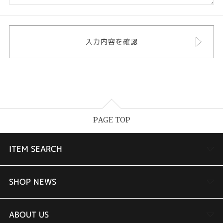
PAGE TOP
ITEM SEARCH
婚約指輪
SHOP NEWS
結婚指輪
TAKEUCHI BRIDAL金沢本店情報
ABOUT US