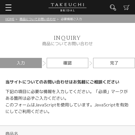
HOME
商品についてお問い合わせ
必要情報ご入力
INQUIRY
商品についてお問い合わせ
入力
確認
完了
当サイトについてのお問い合わせはお気軽にご相談ください
下記の項目に必要な情報を入力してください。「必須」マークが
ある箇所は必ずご入力ください。
このフォームはJavaScriptを使用しています。JavaScriptを有効
にしてご利用ください。
商品名