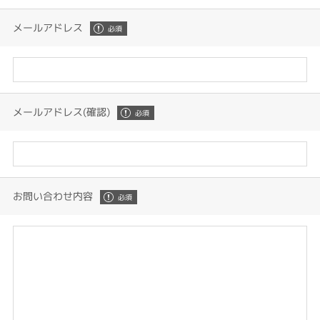
メールアドレス
メールアドレス(確認)
お問い合わせ内容