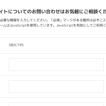
イトについてのお問い合わせはお気軽にご相談く
必要な情報を入力してください。「必須」マークがある箇所は必ずご入
ムはJavaScriptを使用しています。JavaScriptを有効にしてご利
SBDC195