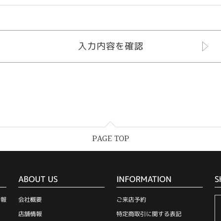
PAGE TOP
ABOUT US
INFORMATION
S
情報
会社概要
ご来店予約
店舗情報
特定商取引に関する表記