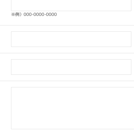
※例）000-0000-0000