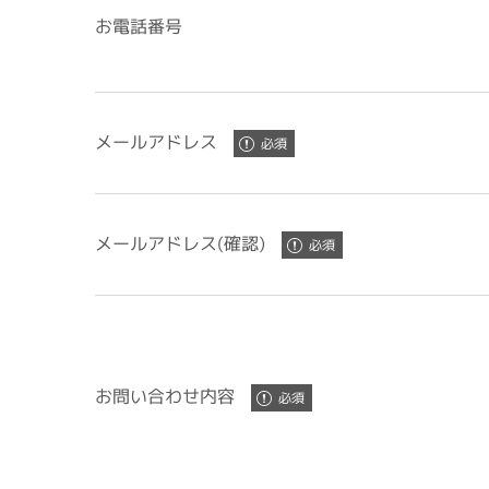
お電話番号
メールアドレス
メールアドレス(確認)
お問い合わせ内容