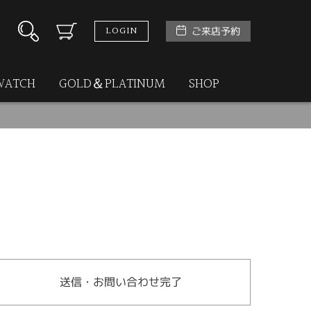
LOGIN
ご来店予約
WATCH
GOLD＆PLATINUM
SHOP
送信・お問い合わせ完了