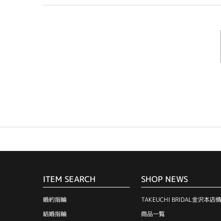
ITEM SEARCH
SHOP NEWS
婚約指輪
TAKEUCHI BRIDAL金沢本店
結婚指輪
商品一覧