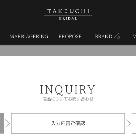
MARRIAGERING
PROPOSE
BRAND
INQUIRY
商品についてお問い合わせ
入力内容ご確認