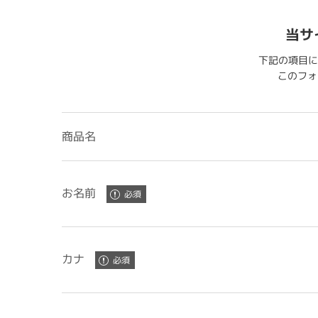
当サ
下記の項目に
このフォー
商品名
お名前
カナ