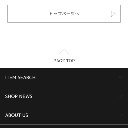
トップページへ
PAGE TOP
ITEM SEARCH
婚約指輪
SHOP NEWS
結婚指輪
TAKEUCHI BRIDAL金沢本店情報
ABOUT US