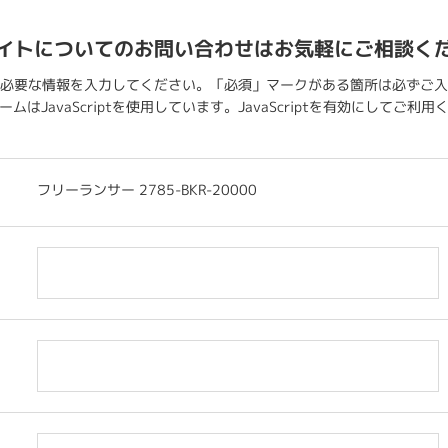
イトについてのお問い合わせはお気軽にご相談く
必要な情報を入力してください。「必須」マークがある箇所は必ずご入
ムはJavaScriptを使用しています。JavaScriptを有効にしてご利
フリーランサー 2785-BKR-20000