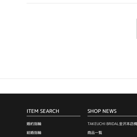
ITEM SEARCH
SHOP NEWS
婚約指輪
TAKEUCHI BRIDAL金沢本店
結婚指輪
商品一覧