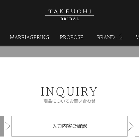
MARRIAGERING
PROPOSE
BRAND
INQUIRY
商品についてお問い合わせ
入力内容ご確認