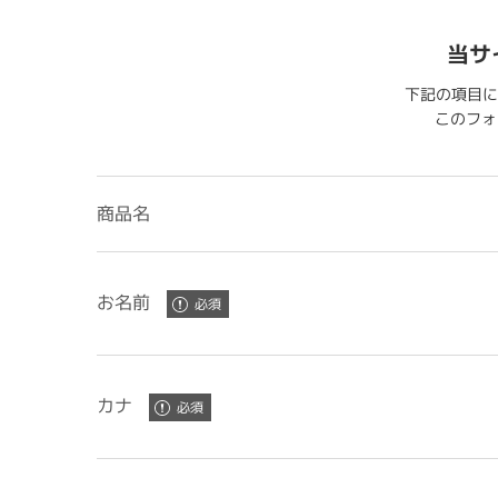
当サ
下記の項目に
このフォー
商品名
お名前
カナ