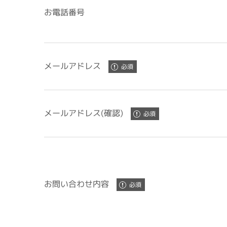
お電話番号
メールアドレス
メールアドレス(確認)
お問い合わせ内容