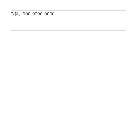
※例）000-0000-0000