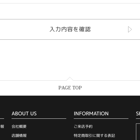
PAGE TOP
ABOUT US
INFORMATION
S
情報
会社概要
ご来店予約
店舗情報
特定商取引に関する表記