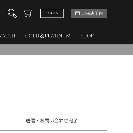
LOGIN
ご来店予約
WATCH
GOLD＆PLATINUM
SHOP
送信・お問い合わせ完了