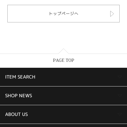
トップページへ
PAGE TOP
ITEM SEARCH
婚約指輪
SHOP NEWS
結婚指輪
TAKEUCHI BRIDAL金沢本店情報
ABOUT US