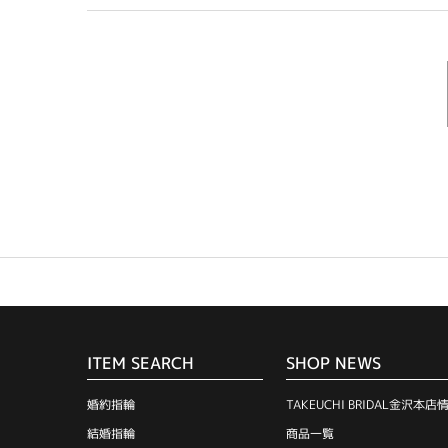
ITEM SEARCH
SHOP NEWS
婚約指輪
TAKEUCHI BRIDAL金沢本店
結婚指輪
商品一覧