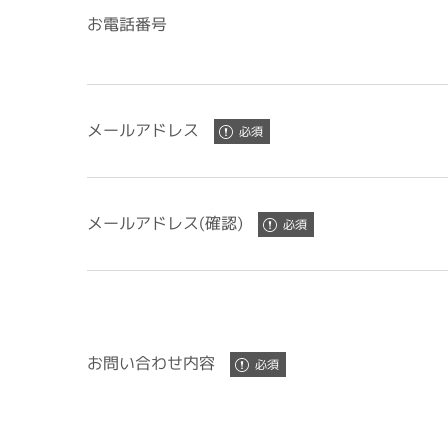
お電話番号
メールアドレス
メールアドレス(確認)
お問い合わせ内容