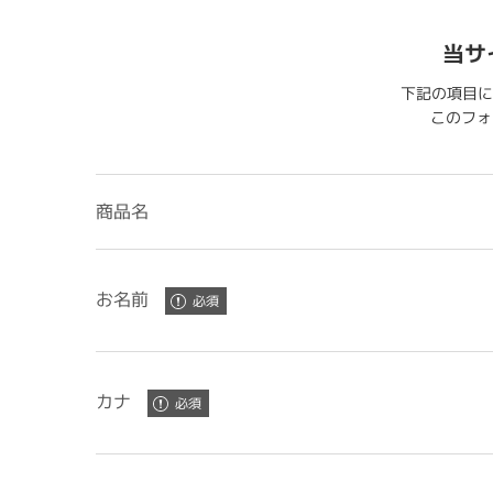
当サ
下記の項目に
このフォー
商品名
お名前
カナ