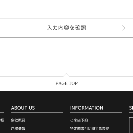
PAGE TOP
ABOUT US
INFORMATION
S
情報
会社概要
ご来店予約
店舗情報
特定商取引に関する表記