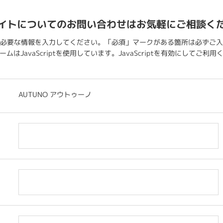
イトについてのお問い合わせはお気軽にご相談く
必要な情報を入力してください。「必須」マークがある箇所は必ずご入
ムはJavaScriptを使用しています。JavaScriptを有効にしてご利
AUTUNO アウトゥーノ