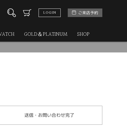
LOGIN
ご来店予約
WATCH
GOLD＆PLATINUM
SHOP
送信・お問い合わせ完了