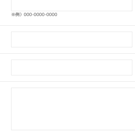
※例）000-0000-0000