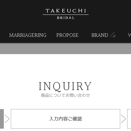
MARRIAGERING
PROPOSE
BRAND
INQUIRY
商品についてお問い合わせ
入力内容ご確認