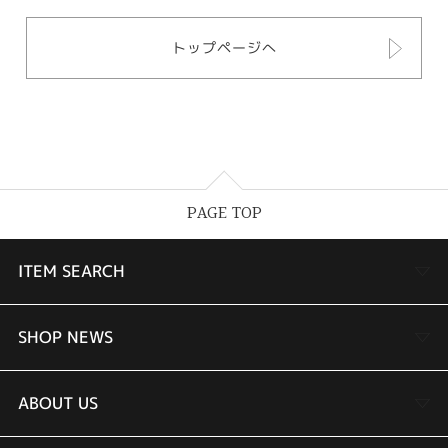
トップページへ
PAGE TOP
ITEM SEARCH
婚約指輪
SHOP NEWS
結婚指輪
TAKEUCHI BRIDAL金沢本店情報
ABOUT US