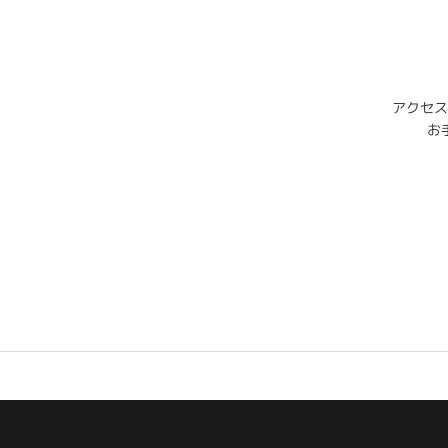
アクセス
お