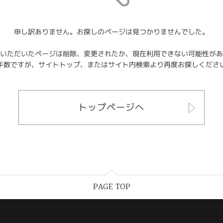
申し訳ありません。お探しのページは見つかりませんでした。
いただいたページは削除、変更されたか、現在利用できない可能性があ
手数ですが、サイトトップ、またはサイト内検索より再度お探しくださ
トップページへ
PAGE TOP