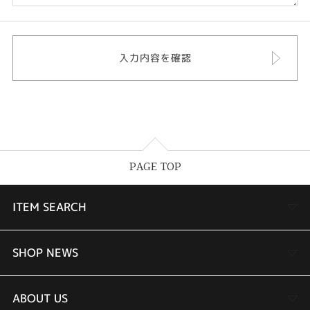
PAGE TOP
ITEM SEARCH
婚約指輪
SHOP NEWS
結婚指輪
TAKEUCHI BRIDAL金沢本店情報
ABOUT US