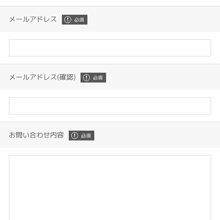
メールアドレス
メールアドレス(確認)
お問い合わせ内容