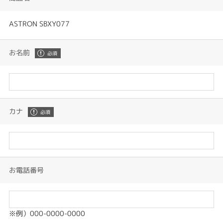
ASTRON SBXY077
お名前
カナ
お電話番号
※例）000-0000-0000