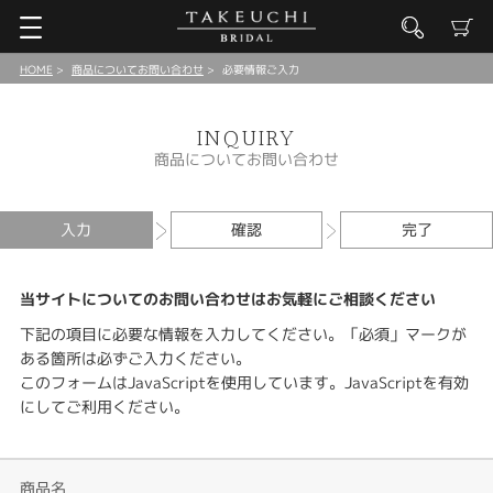
HOME
商品についてお問い合わせ
必要情報ご入力
INQUIRY
商品についてお問い合わせ
入力
確認
完了
当サイトについてのお問い合わせはお気軽にご相談ください
下記の項目に必要な情報を入力してください。「必須」マークが
ある箇所は必ずご入力ください。
このフォームはJavaScriptを使用しています。JavaScriptを有効
にしてご利用ください。
商品名