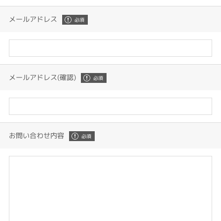
メールアドレス
メールアドレス(確認)
お問い合わせ内容