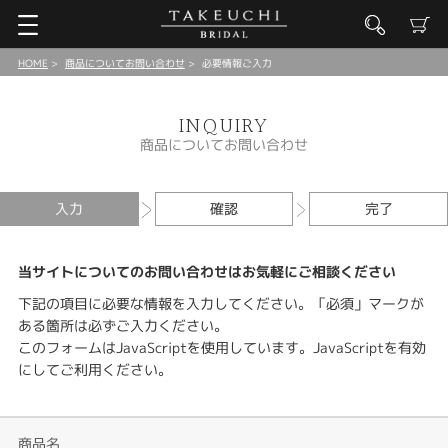
HOME
商品についてお問い合わせ
必要情報ご入力
INQUIRY
商品についてお問い合わせ
入力
確認
完了
当サイトについてのお問い合わせはお気軽にご相談ください
下記の項目に必要な情報を入力してください。「必須」マークが
ある箇所は必ずご入力ください。
このフォームはJavaScriptを使用しています。JavaScriptを有効
にしてご利用ください。
商品名