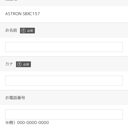
ASTRON SBXC157
お名前
カナ
お電話番号
※例）000-0000-0000