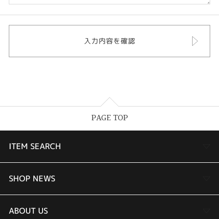
PAGE TOP
ITEM SEARCH
婚約指輪
SHOP NEWS
結婚指輪
TAKEUCHI BRIDAL金沢本店情報
ABOUT US