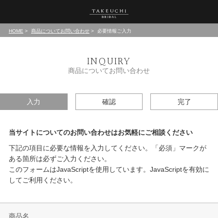
HOME
商品についてお問い合わせ
必要情報ご入力
INQUIRY
商品についてお問い合わせ
入力
確認
完了
当サイトについてのお問い合わせはお気軽にご相談ください
下記の項目に必要な情報を入力してください。「必須」マークが
ある箇所は必ずご入力ください。
このフォームはJavaScriptを使用しています。JavaScriptを有効に
してご利用ください。
商品名