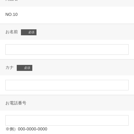
NO.10
お名前
カナ
お電話番号
※例）000-0000-0000