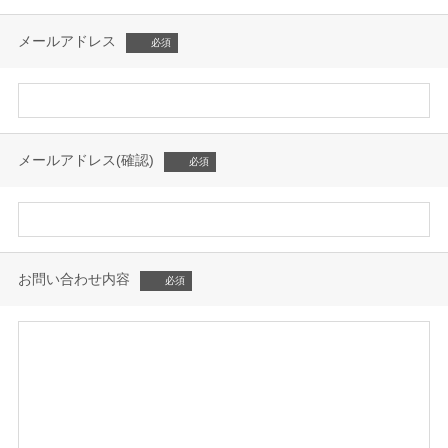
メールアドレス
メールアドレス(確認)
お問い合わせ内容