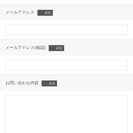
メールアドレス
メールアドレス(確認)
お問い合わせ内容