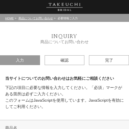
HOME
商品についてお問い合わせ
必要情報ご入力
INQUIRY
商品についてお問い合わせ
入力
確認
完了
当サイトについてのお問い合わせはお気軽にご相談ください
下記の項目に必要な情報を入力してください。「必須」マークが
ある箇所は必ずご入力ください。
このフォームはJavaScriptを使用しています。JavaScriptを有効に
してご利用ください。
商品名