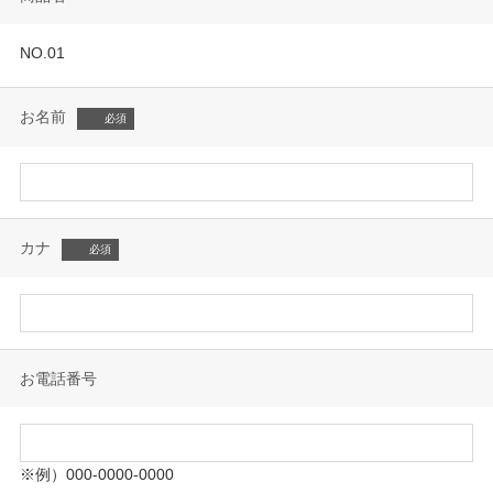
NO.01
お名前
カナ
お電話番号
※例）000-0000-0000