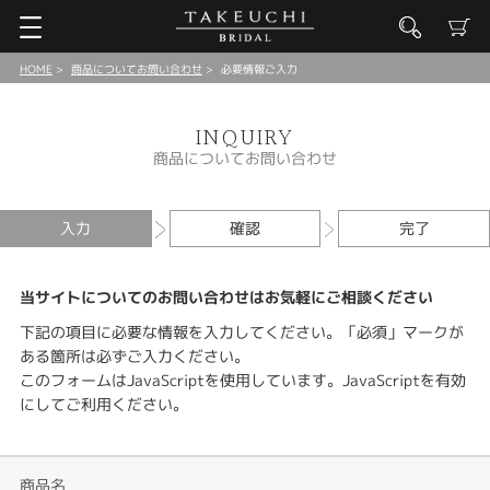
HOME
商品についてお問い合わせ
必要情報ご入力
INQUIRY
商品についてお問い合わせ
入力
確認
完了
当サイトについてのお問い合わせはお気軽にご相談ください
下記の項目に必要な情報を入力してください。「必須」マークが
ある箇所は必ずご入力ください。
このフォームはJavaScriptを使用しています。JavaScriptを有効
にしてご利用ください。
商品名