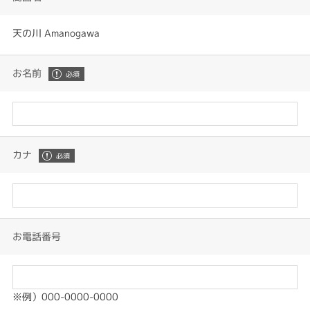
天の川 Amanogawa
お名前
カナ
お電話番号
※例）000-0000-0000