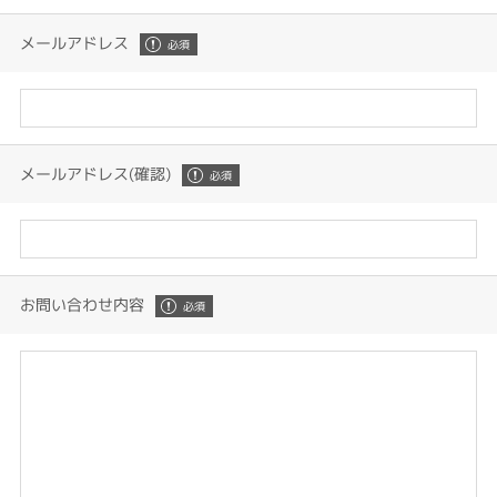
メールアドレス
メールアドレス(確認)
お問い合わせ内容