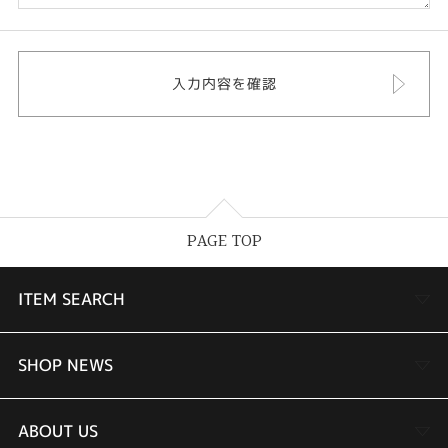
PAGE TOP
ITEM SEARCH
婚約指輪
SHOP NEWS
結婚指輪
TAKEUCHI BRIDAL金沢本店情報
ABOUT US