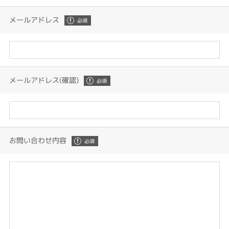
メールアドレス
メールアドレス(確認)
お問い合わせ内容