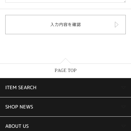
PAGE TOP
ITEM SEARCH
婚約指輪
SHOP NEWS
結婚指輪
TAKEUCHI BRIDAL金沢本店情報
ABOUT US