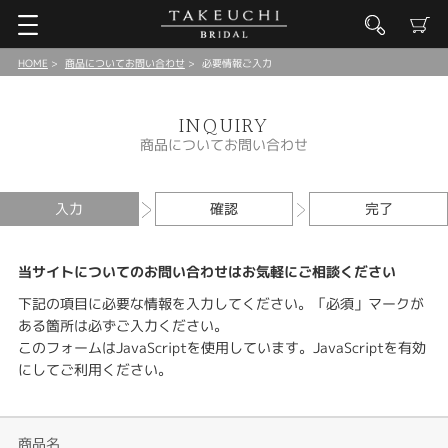
HOME
商品についてお問い合わせ
必要情報ご入力
INQUIRY
商品についてお問い合わせ
入力
確認
完了
当サイトについてのお問い合わせはお気軽にご相談ください
下記の項目に必要な情報を入力してください。「必須」マークが
ある箇所は必ずご入力ください。
このフォームはJavaScriptを使用しています。JavaScriptを有効
にしてご利用ください。
商品名