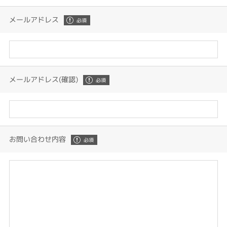
メールアドレス
メールアドレス(確認)
お問い合わせ内容