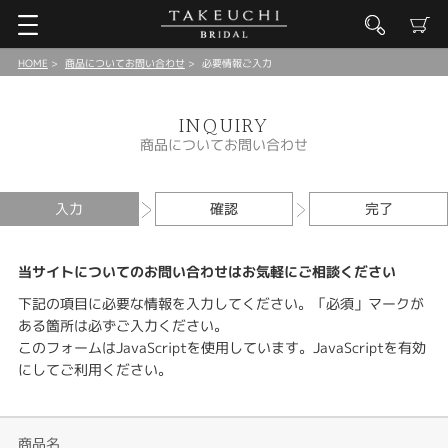
HOME
商品についてお問い合わせ
必要情報ご入力
INQUIRY
商品についてお問い合わせ
入力
確認
完了
当サイトについてのお問い合わせはお気軽にご相談ください
下記の項目に必要な情報を入力してください。「必須」マークが
ある箇所は必ずご入力ください。
このフォームはJavaScriptを使用しています。JavaScriptを有効
にしてご利用ください。
商品名