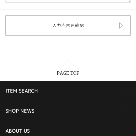
PAGE TOP
ITEM SEARCH
婚約指輪
SHOP NEWS
結婚指輪
TAKEUCHI BRIDAL金沢本店情報
ABOUT US