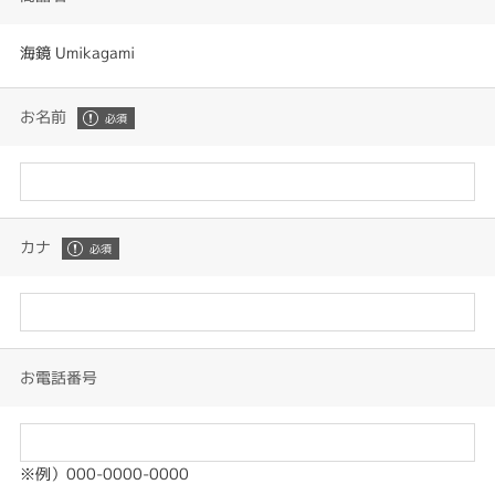
海鏡 Umikagami
お名前
カナ
お電話番号
※例）000-0000-0000