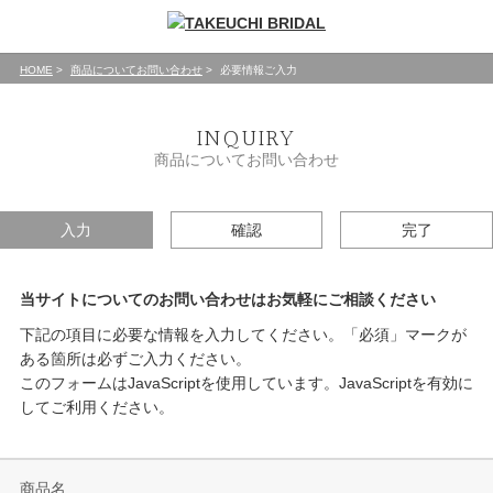
HOME
商品についてお問い合わせ
必要情報ご入力
INQUIRY
商品についてお問い合わせ
入力
確認
完了
当サイトについてのお問い合わせはお気軽にご相談ください
下記の項目に必要な情報を入力してください。「必須」マークが
ある箇所は必ずご入力ください。
このフォームはJavaScriptを使用しています。JavaScriptを有効に
してご利用ください。
商品名