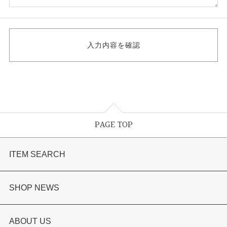
PAGE TOP
ITEM SEARCH
婚約指輪
SHOP NEWS
結婚指輪
TAKEUCHI BRIDAL金沢本店情報
ABOUT US