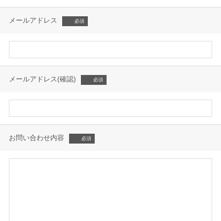
メールアドレス
メールアドレス(確認)
お問い合わせ内容