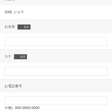
JOIE ジョワ
お名前
カナ
お電話番号
※例）000-0000-0000