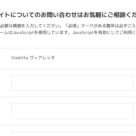
イトについてのお問い合わせはお気軽にご相談く
必要な情報を入力してください。「必須」マークがある箇所は必ずご入
ムはJavaScriptを使用しています。JavaScriptを有効にしてご利
Vialetta ヴィアレッタ