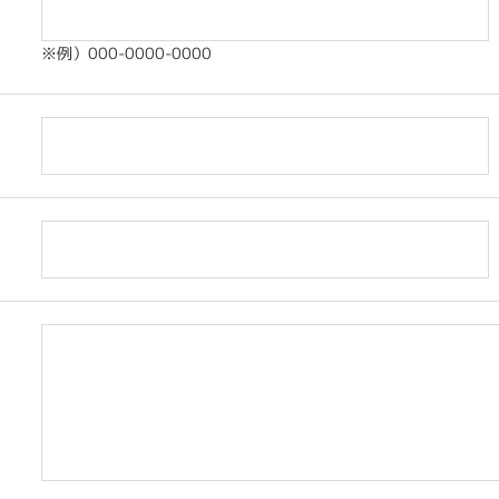
※例）000-0000-0000