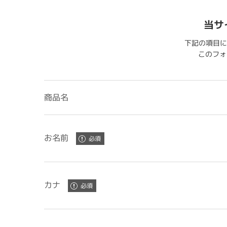
当サ
下記の項目に
このフォー
商品名
お名前
カナ