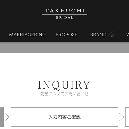
MARRIAGERING
PROPOSE
BRAND
INQUIRY
商品についてお問い合わせ
入力内容ご確認