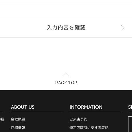
PAGE TOP
ABOUT US
INFORMATION
S
情報
会社概要
ご来店予約
店舗情報
特定商取引に関する表記