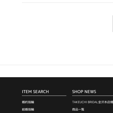
ITEM SEARCH
SHOP NEWS
婚約指輪
TAKEUCHI BRIDAL金沢本店
結婚指輪
商品一覧