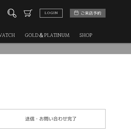
LOGIN
ご来店予約
WATCH
GOLD＆PLATINUM
SHOP
送信・お問い合わせ完了