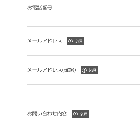
お電話番号
メールアドレス
メールアドレス(確認)
お問い合わせ内容