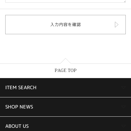
PAGE TOP
ITEM SEARCH
婚約指輪
SHOP NEWS
結婚指輪
TAKEUCHI BRIDAL金沢本店情報
ABOUT US