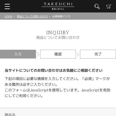
HOME
商品についてお問い合わせ
必要情報ご入力
INQUIRY
商品についてお問い合わせ
入力
確認
完了
当サイトについてのお問い合わせはお気軽にご相談ください
下記の項目に必要な情報を入力してください。「必須」マークが
ある箇所は必ずご入力ください。
このフォームはJavaScriptを使用しています。JavaScriptを有効
にしてご利用ください。
商品名