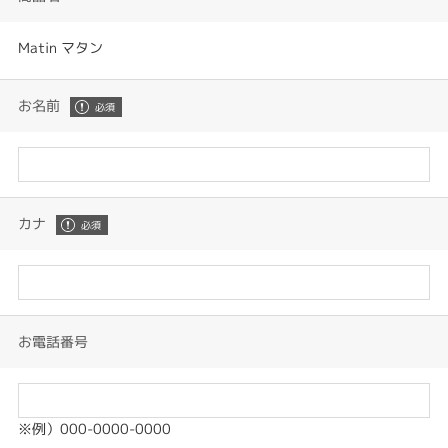
Matin マタン
お名前
カナ
お電話番号
※例）000-0000-0000