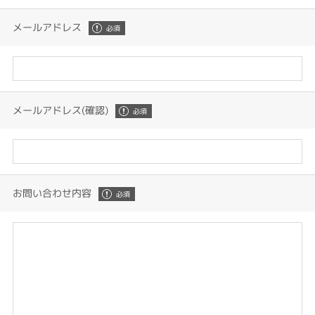
メールアドレス
メールアドレス(確認)
お問い合わせ内容