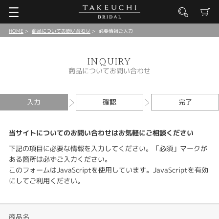
HOME
商品についてお問い合わせ
必要情報ご入力
INQUIRY
商品についてお問い合わせ
入力
確認
完了
当サイトについてのお問い合わせはお気軽にご相談ください
下記の項目に必要な情報を入力してください。「必須」マークが
ある箇所は必ずご入力ください。
このフォームはJavaScriptを使用しています。JavaScriptを有効
にしてご利用ください。
商品名