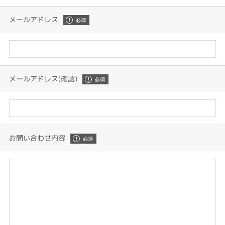
メールアドレス
メールアドレス(確認)
お問い合わせ内容