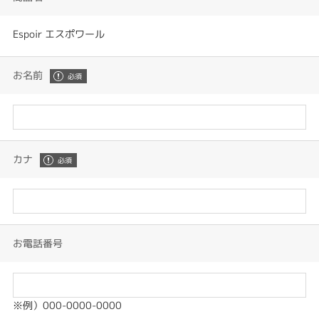
Espoir エスポワール
お名前
カナ
お電話番号
※例）000-0000-0000