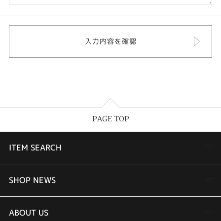
PAGE TOP
ITEM SEARCH
婚約指輪
SHOP NEWS
結婚指輪
TAKEUCHI BRIDAL金沢本店情報
ABOUT US