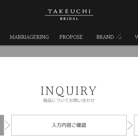
MARRIAGERING
PROPOSE
BRAND
INQUIRY
商品についてお問い合わせ
入力内容ご確認