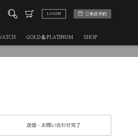
LOGIN
ご来店予約
WATCH
GOLD＆PLATINUM
SHOP
送信・お問い合わせ完了