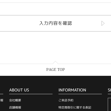
PAGE TOP
ABOUT US
INFORMATION
S
情報
会社概要
ご来店予約
店舗情報
特定商取引に関する表記