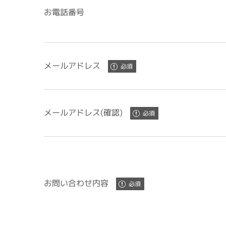
お電話番号
メールアドレス
メールアドレス(確認)
お問い合わせ内容