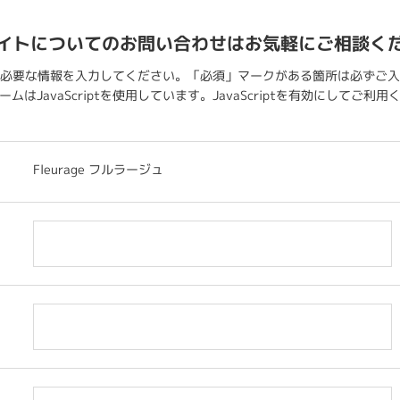
イトについてのお問い合わせはお気軽にご相談く
必要な情報を入力してください。「必須」マークがある箇所は必ずご入
ムはJavaScriptを使用しています。JavaScriptを有効にしてご利
Fleurage フルラージュ