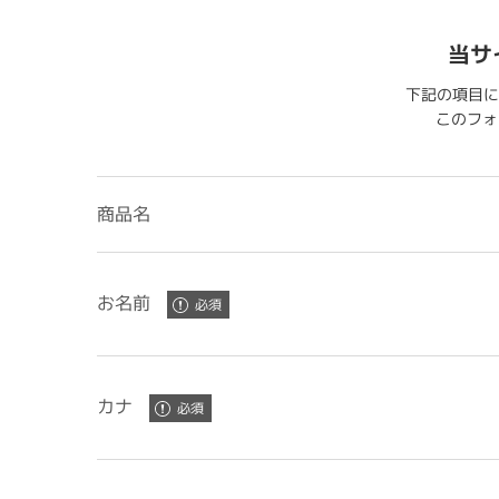
当サ
下記の項目に
このフォー
商品名
お名前
カナ