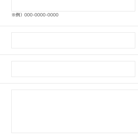
※例）000-0000-0000