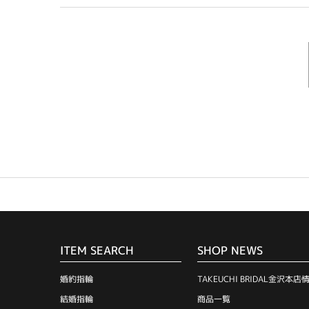
ITEM SEARCH
SHOP NEWS
婚約指輪
TAKEUCHI BRIDAL金沢本店
結婚指輪
商品一覧