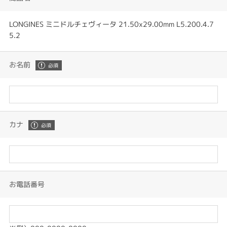
LONGINES ミニドルチェヴィータ 21.50x29.00mm L5.200.4.7
5.2
お名前
カナ
お電話番号