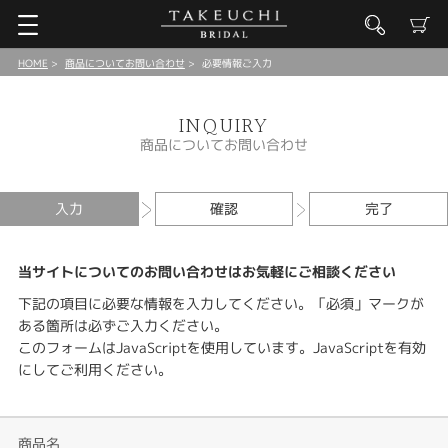
HOME
商品についてお問い合わせ
必要情報ご入力
INQUIRY
商品についてお問い合わせ
入力
確認
完了
当サイトについてのお問い合わせはお気軽にご相談ください
下記の項目に必要な情報を入力してください。「必須」マークが
ある箇所は必ずご入力ください。
このフォームはJavaScriptを使用しています。JavaScriptを有効
にしてご利用ください。
商品名