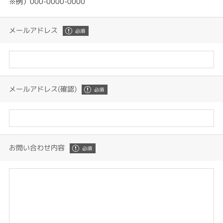
※例）000-0000-0000
メールアドレス
メールアドレス(確認)
お問い合わせ内容