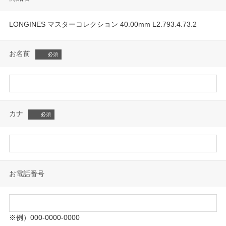
LONGINES マスターコレクション 40.00mm L2.793.4.73.2
お名前
カナ
お電話番号
※例）000-0000-0000