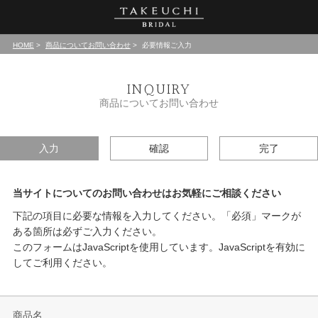
HOME
商品についてお問い合わせ
必要情報ご入力
INQUIRY
商品についてお問い合わせ
入力
確認
完了
当サイトについてのお問い合わせはお気軽にご相談ください
下記の項目に必要な情報を入力してください。「必須」マークが
ある箇所は必ずご入力ください。
このフォームはJavaScriptを使用しています。JavaScriptを有効に
してご利用ください。
商品名