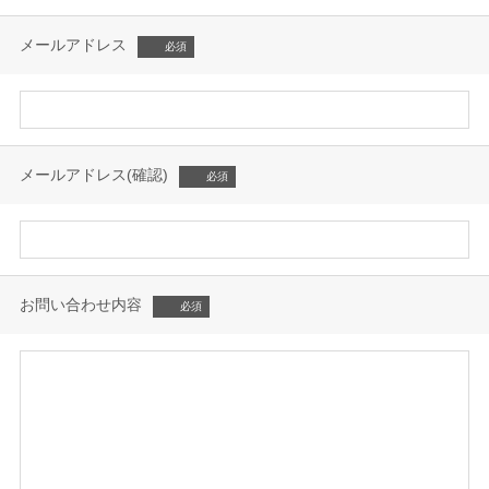
メールアドレス
メールアドレス(確認)
お問い合わせ内容