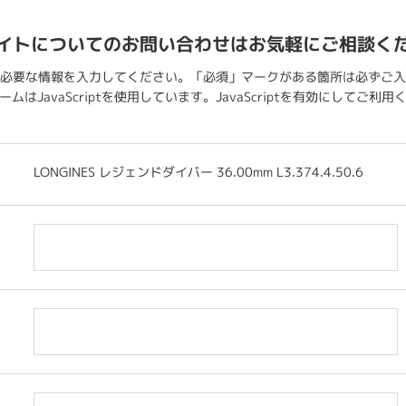
イトについてのお問い合わせはお気軽にご相談く
必要な情報を入力してください。「必須」マークがある箇所は必ずご入
ムはJavaScriptを使用しています。JavaScriptを有効にしてご利
LONGINES レジェンドダイバー 36.00mm L3.374.4.50.6