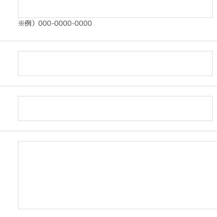
※例）000-0000-0000