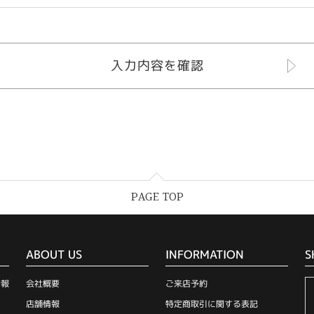
PAGE TOP
ABOUT US
INFORMATION
S
情報
会社概要
ご来店予約
店舗情報
特定商取引に関する表記