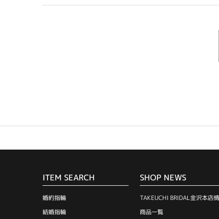
ITEM SEARCH
SHOP NEWS
婚約指輪
TAKEUCHI BRIDAL金沢本店
結婚指輪
商品一覧