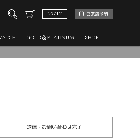
LOGIN
ご来店予約
WATCH
GOLD＆PLATINUM
SHOP
送信・お問い合わせ完了