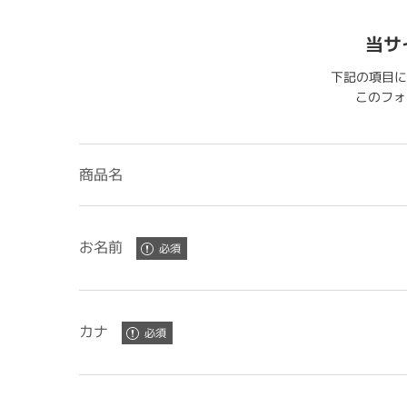
当サ
下記の項目に
このフォー
商品名
お名前
カナ