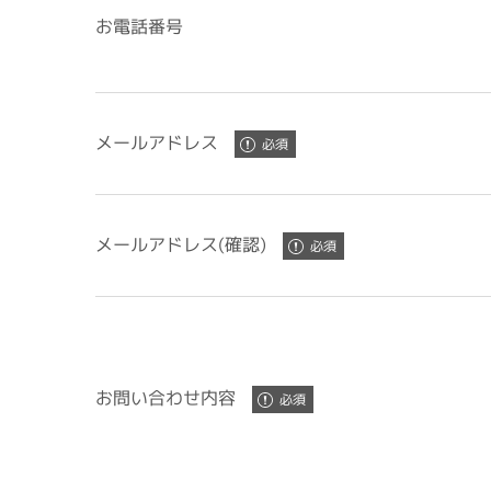
お電話番号
メールアドレス
メールアドレス(確認)
お問い合わせ内容