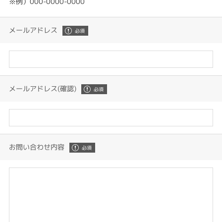
※例）000-0000-0000
メールアドレス
メールアドレス(確認)
お問い合わせ内容