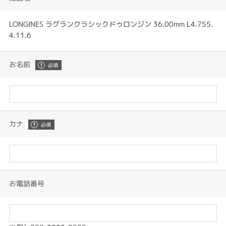
LONGINES ラグランクラシックドゥロンジン 36.00mm L4.755.
4.11.6
お名前
カナ
お電話番号