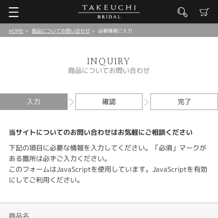
HOME
商品についてお問い合わせ
必要情報ご入力
INQUIRY
商品についてお問い合わせ
入力
確認
完了
当サイトについてのお問い合わせはお気軽にご相談ください
下記の項目に必要な情報を入力してください。「必須」マークが
ある箇所は必ずご入力ください。
このフォームはJavaScriptを使用しています。JavaScriptを有効
にしてご利用ください。
商品名