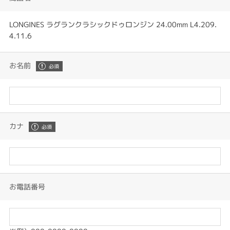
LONGINES ラグランクラシックドゥロンジン 24.00mm L4.209.
4.11.6
お名前
カナ
お電話番号