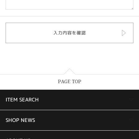
PAGE TOP
ITEM SEARCH
婚約指輪
SHOP NEWS