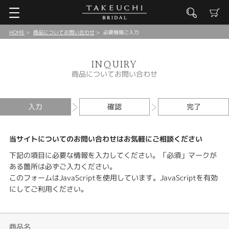
HOME
商品についてお問い合わせ
必要情報ご入力
INQUIRY
商品についてお問い合わせ
入力
確認
完了
当サイトについてのお問い合わせはお気軽にご相談ください
下記の項目に必要な情報を入力してください。「必須」マークが
ある箇所は必ずご入力ください。
このフォームはJavaScriptを使用しています。JavaScriptを有効
にしてご利用ください。
商品名