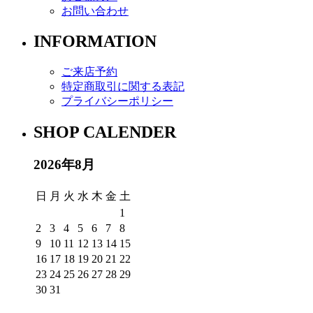
お問い合わせ
INFORMATION
ご来店予約
特定商取引に関する表記
プライバシーポリシー
SHOP CALENDER
2026年8月
日
月
火
水
木
金
土
1
2
3
4
5
6
7
8
9
10
11
12
13
14
15
16
17
18
19
20
21
22
23
24
25
26
27
28
29
30
31