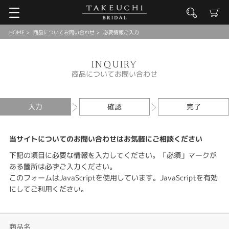
HOME
商品についてお問い合わせ
必要情報ご入力
INQUIRY
商品についてお問い合わせ
入力
確認
完了
当サイトについてのお問い合わせはお気軽にご相談ください
下記の項目に必要な情報を入力してください。「必須」マークが
ある箇所は必ずご入力ください。
このフォームはJavaScriptを使用しています。JavaScriptを有効
にしてご利用ください。
商品名