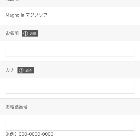
Magnolia マグノリア
お名前
カナ
お電話番号
※例）000-0000-0000