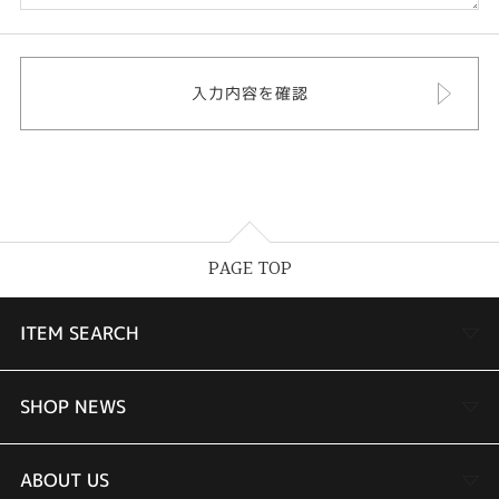
PAGE TOP
ITEM SEARCH
婚約指輪
SHOP NEWS
結婚指輪
TAKEUCHI BRIDAL金沢本店情報
ABOUT US