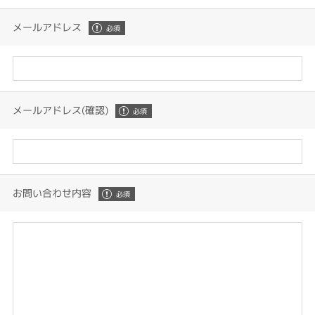
メールアドレス
メールアドレス(確認)
お問い合わせ内容