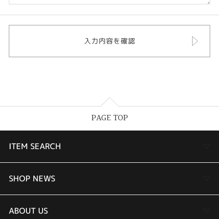
PAGE TOP
ITEM SEARCH
婚約指輪
SHOP NEWS
結婚指輪
TAKEUCHI BRIDAL金沢本店情報
ABOUT US