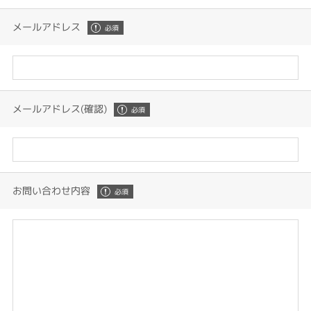
メールアドレス
メールアドレス(確認)
お問い合わせ内容