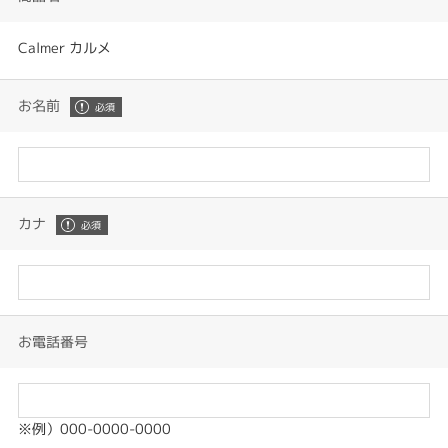
Calmer カルメ
お名前
カナ
お電話番号
※例）000-0000-0000