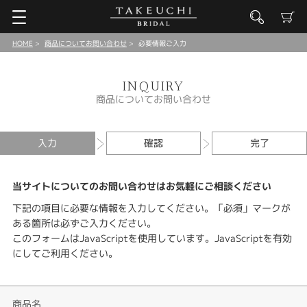
HOME
商品についてお問い合わせ
必要情報ご入力
INQUIRY
商品についてお問い合わせ
入力
確認
完了
当サイトについてのお問い合わせはお気軽にご相談ください
下記の項目に必要な情報を入力してください。「必須」マークが
ある箇所は必ずご入力ください。
このフォームはJavaScriptを使用しています。JavaScriptを有効
にしてご利用ください。
商品名