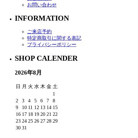
お問い合わせ
INFORMATION
ご来店予約
特定商取引に関する表記
プライバシーポリシー
SHOP CALENDER
2026年8月
日
月
火
水
木
金
土
1
2
3
4
5
6
7
8
9
10
11
12
13
14
15
16
17
18
19
20
21
22
23
24
25
26
27
28
29
30
31