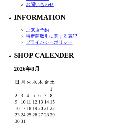
お問い合わせ
INFORMATION
ご来店予約
特定商取引に関する表記
プライバシーポリシー
SHOP CALENDER
2026年8月
日
月
火
水
木
金
土
1
2
3
4
5
6
7
8
9
10
11
12
13
14
15
16
17
18
19
20
21
22
23
24
25
26
27
28
29
30
31