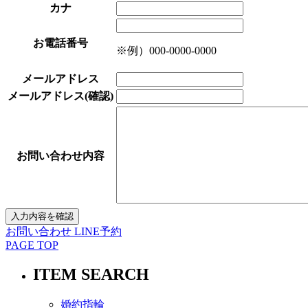
カナ
お電話番号
※例）000-0000-0000
メールアドレス
メールアドレス(確認)
お問い合わせ内容
お問い合わせ
LINE予約
PAGE TOP
ITEM SEARCH
婚約指輪