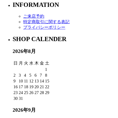
INFORMATION
ご来店予約
特定商取引に関する表記
プライバシーポリシー
SHOP CALENDER
2026年8月
日
月
火
水
木
金
土
1
2
3
4
5
6
7
8
9
10
11
12
13
14
15
16
17
18
19
20
21
22
23
24
25
26
27
28
29
30
31
2026年9月