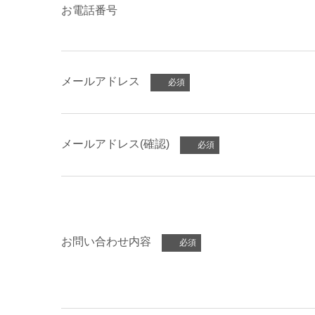
お電話番号
メールアドレス
メールアドレス(確認)
お問い合わせ内容