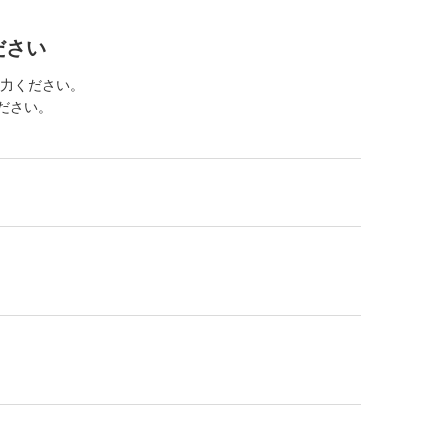
ださい
力ください。
ください。