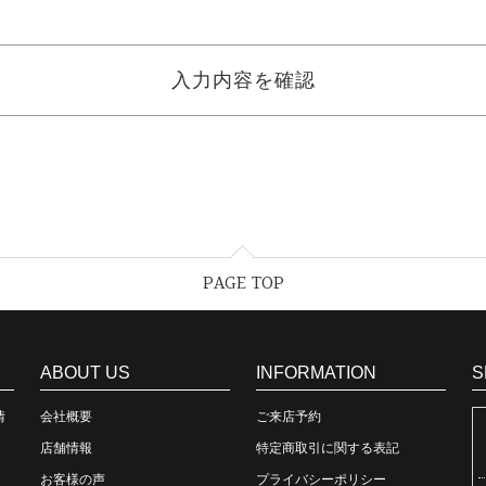
PAGE TOP
ABOUT US
INFORMATION
S
情
会社概要
ご来店予約
店舗情報
特定商取引に関する表記
お客様の声
プライバシーポリシー