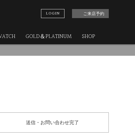
LOGIN
ご来店予約
WATCH
GOLD＆PLATINUM
SHOP
送信・お問い合わせ完了