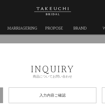
MARRIAGERING
PROPOSE
BRAND
INQUIRY
商品についてお問い合わせ
入力内容ご確認