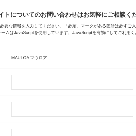
イトについてのお問い合わせはお気軽にご相談く
必要な情報を入力してください。「必須」マークがある箇所は必ずご入
ームはJavaScriptを使用しています。JavaScriptを有効にしてご利用
MAULOA マウロア