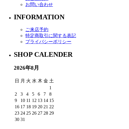
お問い合わせ
INFORMATION
ご来店予約
特定商取引に関する表記
プライバシーポリシー
SHOP CALENDER
2026年8月
日
月
火
水
木
金
土
1
2
3
4
5
6
7
8
9
10
11
12
13
14
15
16
17
18
19
20
21
22
23
24
25
26
27
28
29
30
31