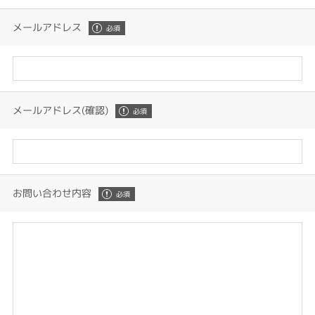
メールアドレス
メールアドレス(確認)
お問い合わせ内容