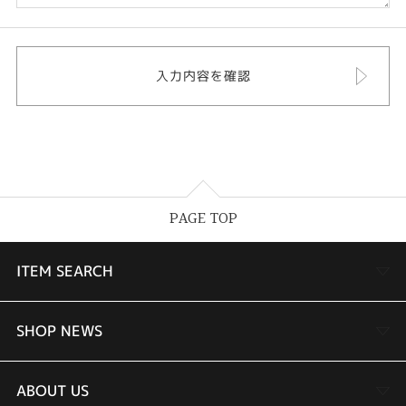
PAGE TOP
ITEM SEARCH
婚約指輪
SHOP NEWS
結婚指輪
TAKEUCHI BRIDAL金沢本店情報
ABOUT US