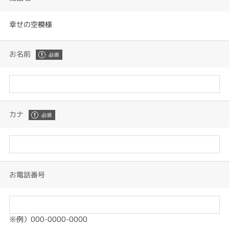
幸せの空模様
お名前
カナ
お電話番号
※例）000-0000-0000