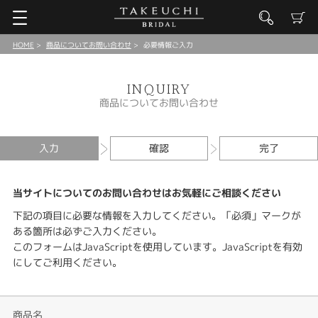
HOME
商品についてお問い合わせ
必要情報ご入力
INQUIRY
商品についてお問い合わせ
入力
確認
完了
当サイトについてのお問い合わせはお気軽にご相談ください
下記の項目に必要な情報を入力してください。「必須」マークが
ある箇所は必ずご入力ください。
このフォームはJavaScriptを使用しています。JavaScriptを有効
にしてご利用ください。
商品名