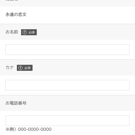
永遠の恋文
お名前
カナ
お電話番号
※例）000-0000-0000