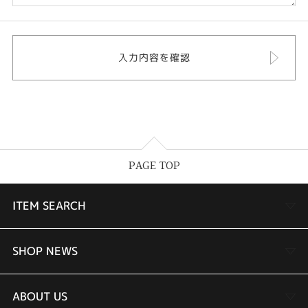
PAGE TOP
ITEM SEARCH
婚約指輪
SHOP NEWS
結婚指輪
TAKEUCHI BRIDAL金沢本店情報
ABOUT US