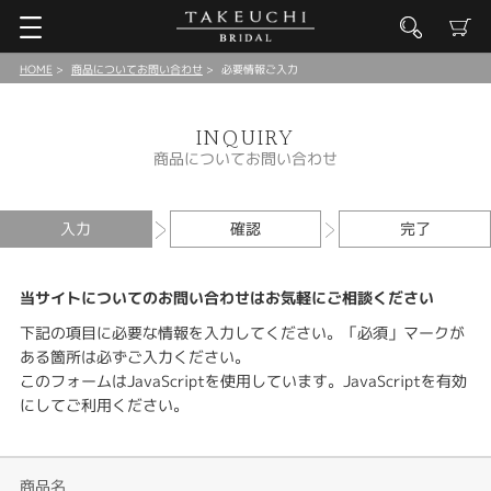
HOME
商品についてお問い合わせ
必要情報ご入力
INQUIRY
商品についてお問い合わせ
入力
確認
完了
当サイトについてのお問い合わせはお気軽にご相談ください
下記の項目に必要な情報を入力してください。「必須」マークが
ある箇所は必ずご入力ください。
このフォームはJavaScriptを使用しています。JavaScriptを有効
にしてご利用ください。
商品名