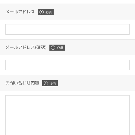
メールアドレス
メールアドレス(確認)
お問い合わせ内容