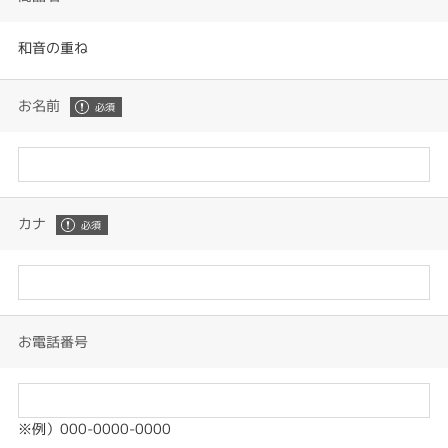
和音の重ね
お名前
カナ
お電話番号
※例）000-0000-0000