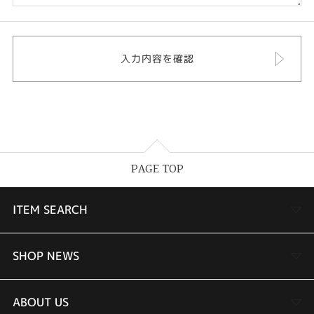
PAGE TOP
ITEM SEARCH
婚約指輪
SHOP NEWS
結婚指輪
TAKEUCHI BRIDAL金沢本店情報
ABOUT US