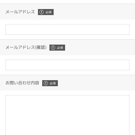
メールアドレス
メールアドレス(確認)
お問い合わせ内容