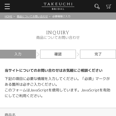
HOME
商品についてお問い合わせ
必要情報ご入力
INQUIRY
商品についてお問い合わせ
入力
確認
完了
当サイトについてのお問い合わせはお気軽にご相談ください
下記の項目に必要な情報を入力してください。「必須」マークが
ある箇所は必ずご入力ください。
このフォームはJavaScriptを使用しています。JavaScriptを有効
にしてご利用ください。
商品名