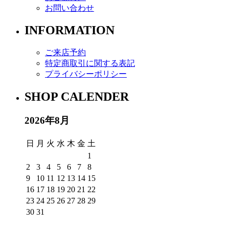
お問い合わせ
INFORMATION
ご来店予約
特定商取引に関する表記
プライバシーポリシー
SHOP CALENDER
2026年8月
日
月
火
水
木
金
土
1
2
3
4
5
6
7
8
9
10
11
12
13
14
15
16
17
18
19
20
21
22
23
24
25
26
27
28
29
30
31