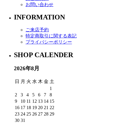
お問い合わせ
INFORMATION
ご来店予約
特定商取引に関する表記
プライバシーポリシー
SHOP CALENDER
2026年8月
日
月
火
水
木
金
土
1
2
3
4
5
6
7
8
9
10
11
12
13
14
15
16
17
18
19
20
21
22
23
24
25
26
27
28
29
30
31