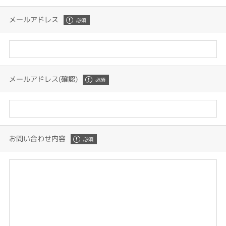
メールアドレス
メールアドレス(確認)
お問い合わせ内容