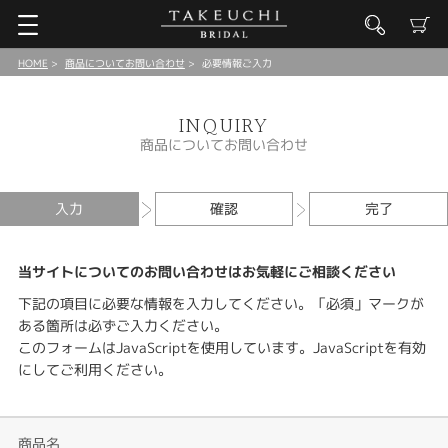
HOME
商品についてお問い合わせ
必要情報ご入力
INQUIRY
商品についてお問い合わせ
入力
確認
完了
当サイトについてのお問い合わせはお気軽にご相談ください
下記の項目に必要な情報を入力してください。「必須」マークが
ある箇所は必ずご入力ください。
このフォームはJavaScriptを使用しています。JavaScriptを有効
にしてご利用ください。
商品名