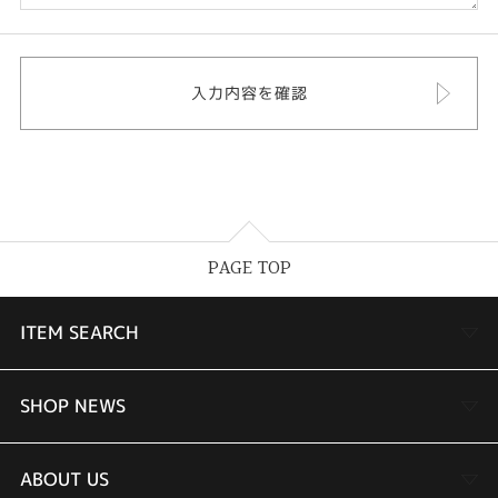
PAGE TOP
ITEM SEARCH
婚約指輪
SHOP NEWS
結婚指輪
TAKEUCHI BRIDAL金沢本店情報
ABOUT US