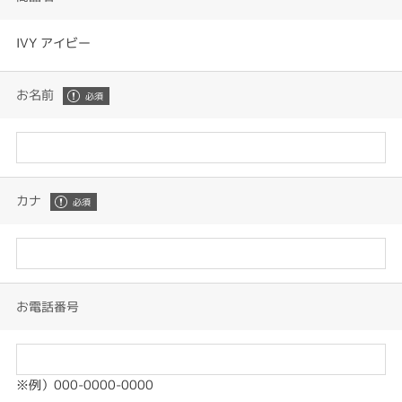
IVY アイビー
お名前
カナ
お電話番号
※例）000-0000-0000