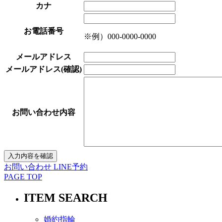
カナ
お電話番号
※例）000-0000-0000
メールアドレス
メールアドレス(確認)
お問い合わせ内容
お問い合わせ
LINE予約
PAGE TOP
ITEM SEARCH
婚約指輪