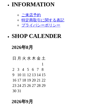
INFORMATION
ご来店予約
特定商取引に関する表記
プライバシーポリシー
SHOP CALENDER
2026年8月
日
月
火
水
木
金
土
1
2
3
4
5
6
7
8
9
10
11
12
13
14
15
16
17
18
19
20
21
22
23
24
25
26
27
28
29
30
31
2026年9月