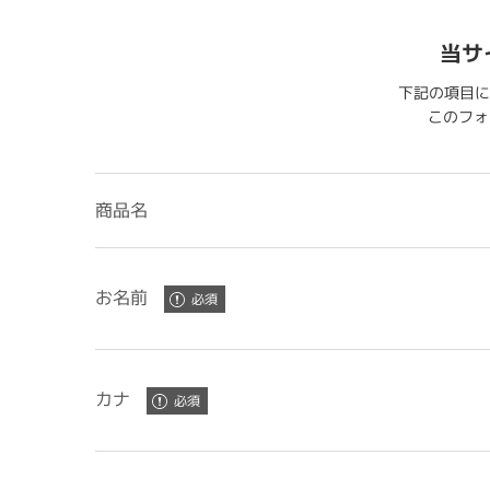
当サ
下記の項目に
このフォー
商品名
お名前
カナ