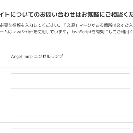
イトについてのお問い合わせはお気軽にご相談く
必要な情報を入力してください。「必須」マークがある箇所は必ずご入
ムはJavaScriptを使用しています。JavaScriptを有効にしてご利
Angel lamp エンゼルランプ