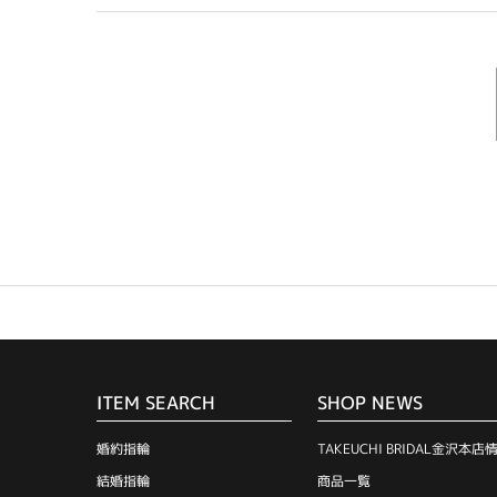
ITEM SEARCH
SHOP NEWS
婚約指輪
TAKEUCHI BRIDAL金沢本店
結婚指輪
商品一覧