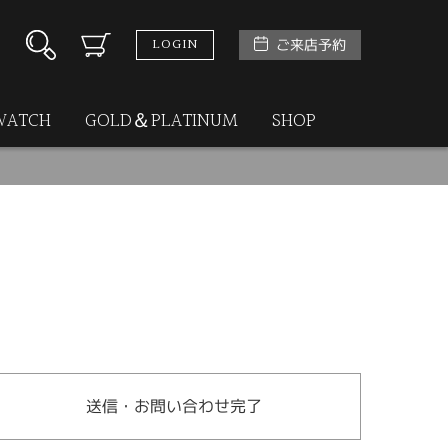
LOGIN
ご来店予約
WATCH
GOLD＆PLATINUM
SHOP
送信・お問い合わせ完了