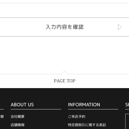
PAGE TOP
ABOUT US
INFORMATION
S
情報
会社概要
ご来店予約
店舗情報
特定商取引に関する表記