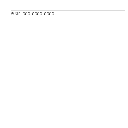
※例）000-0000-0000