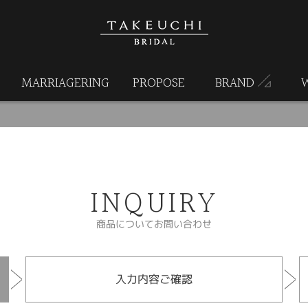
MARRIAGERING
PROPOSE
BRAND
INQUIRY
商品についてお問い合わせ
入力内容ご確認