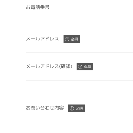
お電話番号
メールアドレス
メールアドレス(確認)
お問い合わせ内容