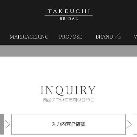
MARRIAGERING
PROPOSE
BRAND
INQUIRY
商品についてお問い合わせ
入力内容ご確認