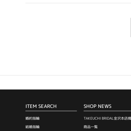
ITEM SEARCH
SHOP NEWS
婚約指輪
TAKEUCHI BRIDAL金沢本店
結婚指輪
商品一覧