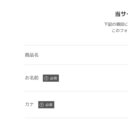
当サ
下記の項目に
このフォー
商品名
お名前
カナ