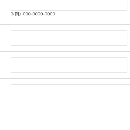
※例）000-0000-0000