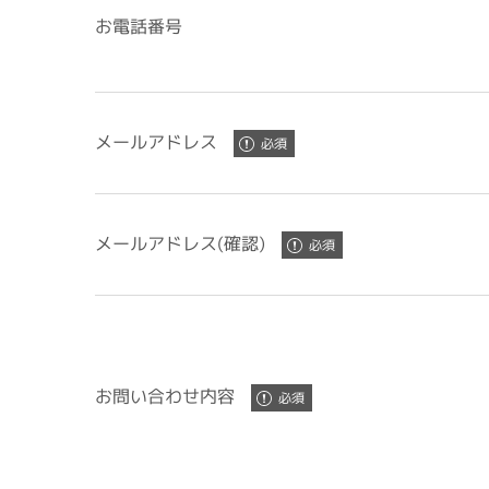
お電話番号
メールアドレス
メールアドレス(確認)
お問い合わせ内容