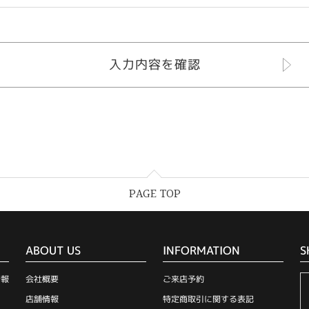
PAGE TOP
ABOUT US
INFORMATION
S
情報
会社概要
ご来店予約
店舗情報
特定商取引に関する表記