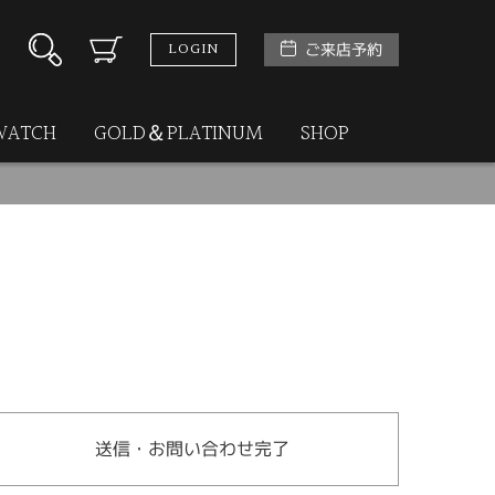
LOGIN
ご来店予約
WATCH
GOLD＆PLATINUM
SHOP
送信・お問い合わせ完了