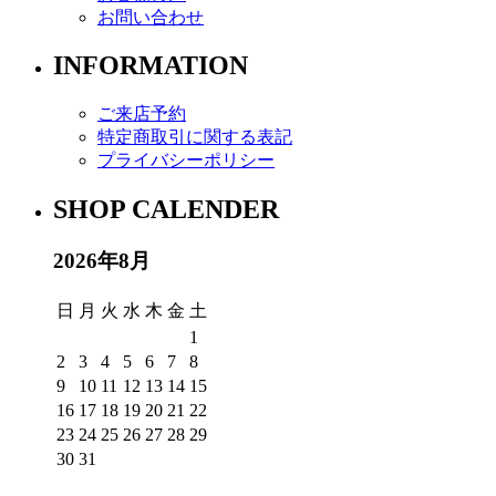
お問い合わせ
INFORMATION
ご来店予約
特定商取引に関する表記
プライバシーポリシー
SHOP CALENDER
2026年8月
日
月
火
水
木
金
土
1
2
3
4
5
6
7
8
9
10
11
12
13
14
15
16
17
18
19
20
21
22
23
24
25
26
27
28
29
30
31