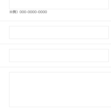
※例）000-0000-0000