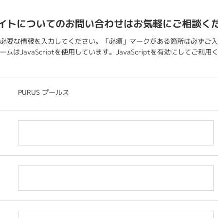
イトについてのお問い合わせはお気軽にご相談く
必要な情報を入力してください。「必須」マークがある箇所は必ずご入
ムはJavaScriptを使用しています。JavaScriptを有効にしてご利
PURUS プールス