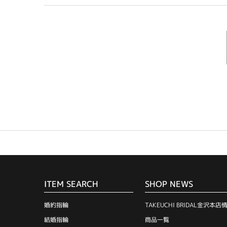
ITEM SEARCH
SHOP NEWS
婚約指輪
TAKEUCHI BRIDAL金沢本店
結婚指輪
商品一覧