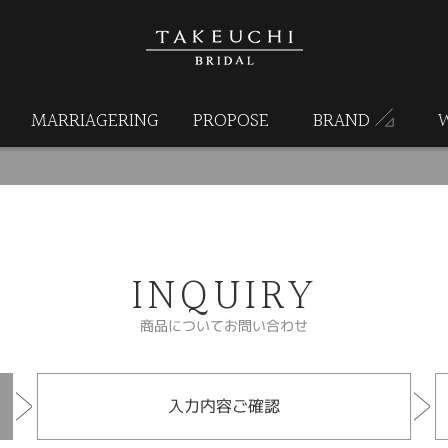
MARRIAGERING
PROPOSE
BRAND
INQUIRY
商品についてお問い合わせ
入力内容ご確認