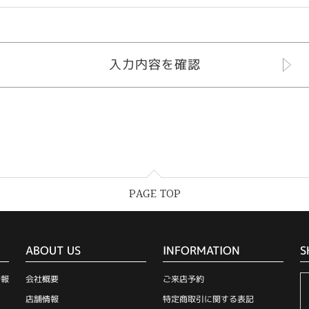
PAGE TOP
ABOUT US
INFORMATION
S
情報
会社概要
ご来店予約
店舗情報
特定商取引に関する表記