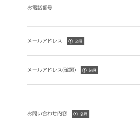
お電話番号
メールアドレス
メールアドレス(確認)
お問い合わせ内容