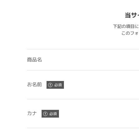
当サ
下記の項目に
このフォー
商品名
お名前
カナ