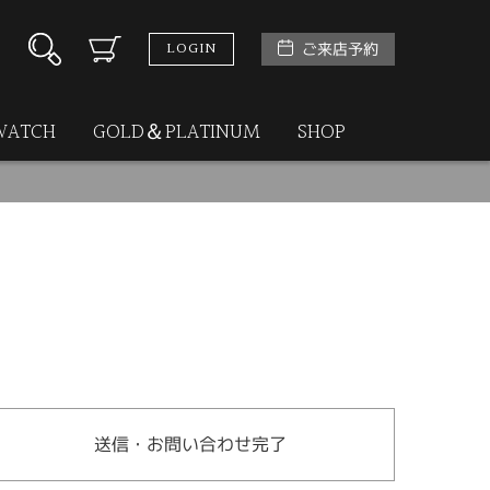
LOGIN
ご来店予約
WATCH
GOLD＆PLATINUM
SHOP
送信・お問い合わせ完了