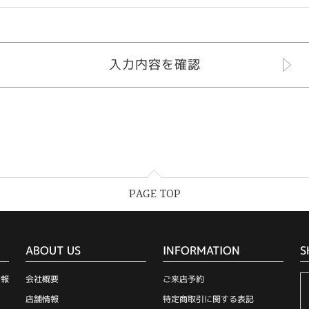
PAGE TOP
ABOUT US
INFORMATION
S
情報
会社概要
ご来店予約
店舗情報
特定商取引に関する表記