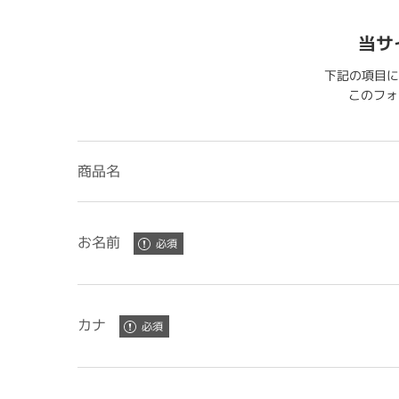
当サ
下記の項目に
このフォー
商品名
お名前
カナ