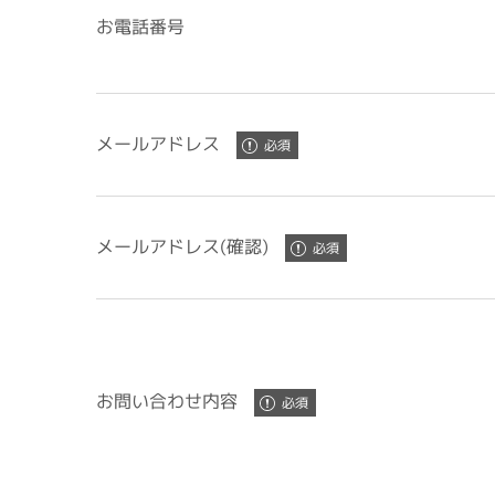
お電話番号
メールアドレス
メールアドレス(確認)
お問い合わせ内容