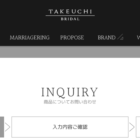
MARRIAGERING
PROPOSE
BRAND
INQUIRY
商品についてお問い合わせ
入力内容ご確認