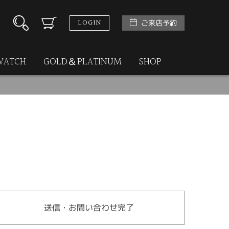
LOGIN
ご来店予約
WATCH
GOLD＆PLATINUM
SHOP
送信・お問い合わせ完了