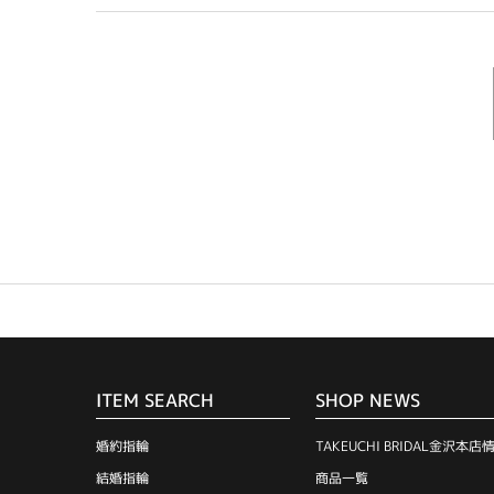
ITEM SEARCH
SHOP NEWS
婚約指輪
TAKEUCHI BRIDAL金沢本店
結婚指輪
商品一覧