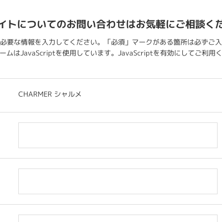
イトについてのお問い合わせはお気軽にご相談く
必要な情報を入力してください。「必須」マークがある箇所は必ずご入
ムはJavaScriptを使用しています。JavaScriptを有効にしてご利
CHARMER シャルメ