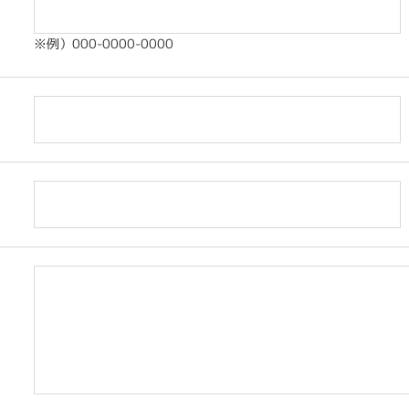
※例）000-0000-0000