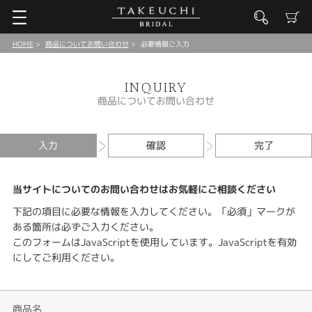
HOME
商品についてお問い合わせ
必要情報ご入力
INQUIRY
商品についてお問い合わせ
入力
確認
完了
当サイトについてのお問い合わせはお気軽にご相談ください
下記の項目に必要な情報を入力してください。「必須」マークが
ある箇所は必ずご入力ください。
このフォームはJavaScriptを使用しています。JavaScriptを有効
にしてご利用ください。
商品名