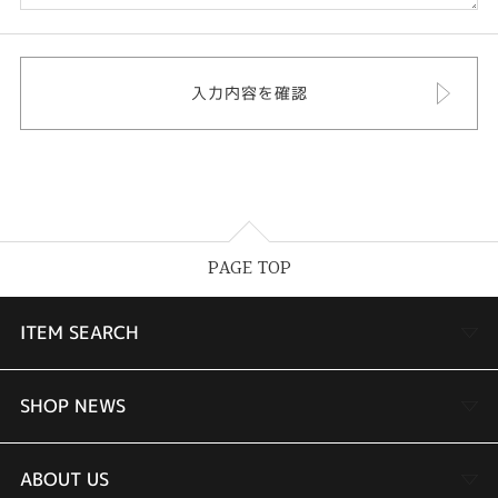
PAGE TOP
ITEM SEARCH
婚約指輪
SHOP NEWS
結婚指輪
TAKEUCHI BRIDAL金沢本店情報
ABOUT US