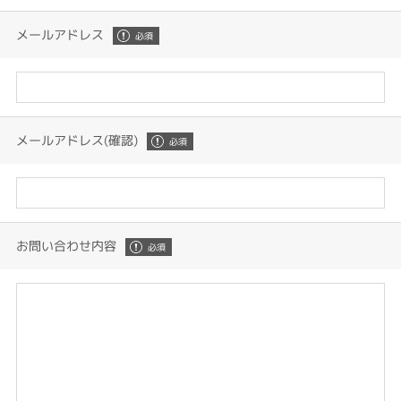
メールアドレス
メールアドレス(確認)
お問い合わせ内容