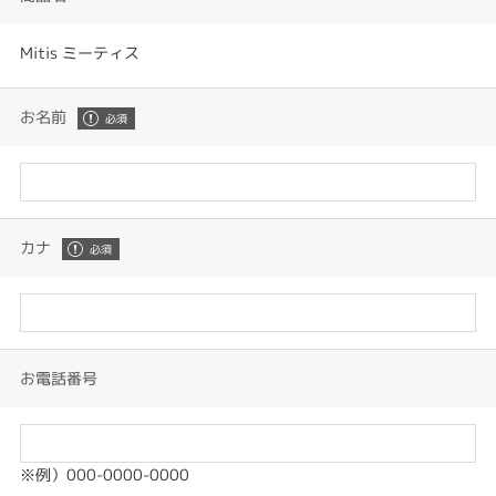
Mitis ミーティス
お名前
カナ
お電話番号
※例）000-0000-0000