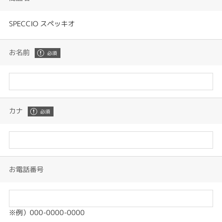
SPECCIO スペッキオ
お名前
カナ
お電話番号
※例）000-0000-0000