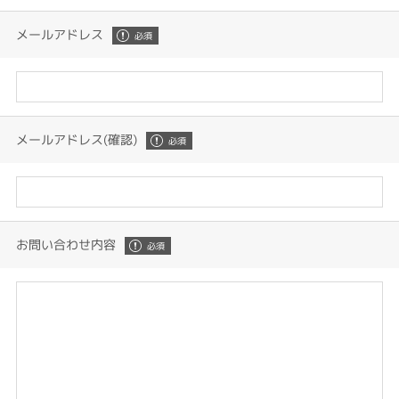
メールアドレス
メールアドレス(確認)
お問い合わせ内容