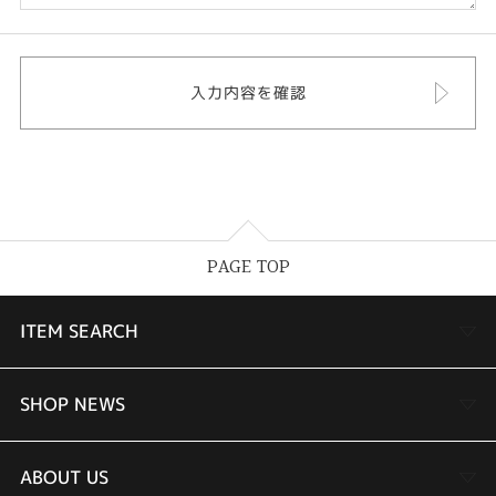
PAGE TOP
ITEM SEARCH
婚約指輪
SHOP NEWS
結婚指輪
TAKEUCHI BRIDAL金沢本店情報
ABOUT US