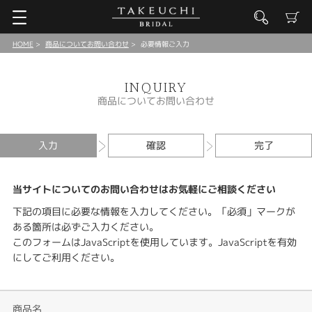
HOME
商品についてお問い合わせ
必要情報ご入力
INQUIRY
商品についてお問い合わせ
入力
確認
完了
当サイトについてのお問い合わせはお気軽にご相談ください
下記の項目に必要な情報を入力してください。「必須」マークが
ある箇所は必ずご入力ください。
このフォームはJavaScriptを使用しています。JavaScriptを有効
にしてご利用ください。
商品名