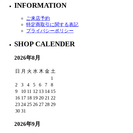
INFORMATION
ご来店予約
特定商取引に関する表記
プライバシーポリシー
SHOP CALENDER
2026年8月
日
月
火
水
木
金
土
1
2
3
4
5
6
7
8
9
10
11
12
13
14
15
16
17
18
19
20
21
22
23
24
25
26
27
28
29
30
31
2026年9月