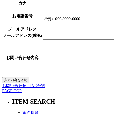
カナ
お電話番号
※例）000-0000-0000
メールアドレス
メールアドレス(確認)
お問い合わせ内容
お問い合わせ
LINE予約
PAGE TOP
ITEM SEARCH
婚約指輪