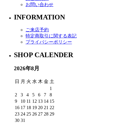
お問い合わせ
INFORMATION
ご来店予約
特定商取引に関する表記
プライバシーポリシー
SHOP CALENDER
2026年8月
日
月
火
水
木
金
土
1
2
3
4
5
6
7
8
9
10
11
12
13
14
15
16
17
18
19
20
21
22
23
24
25
26
27
28
29
30
31